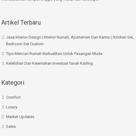
Artikel Terbaru
Jasa Interior Design | Interior Rumah, Apartemen Dan Kantor | Kitchen Set,
Bedroom Set Custom
Tips Mencari Rumah Berkualitas Untuk Pasangan Muda
Kelebihan Dan Kelemahan Investasi Tanah Kavling
Kategori
Comfort
Luxury
Market Updates
Sales