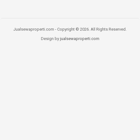
Jualsewaproperti.com - Copyright © 2026. All Rights Reserved.
Design by
jualsewaproperti.com