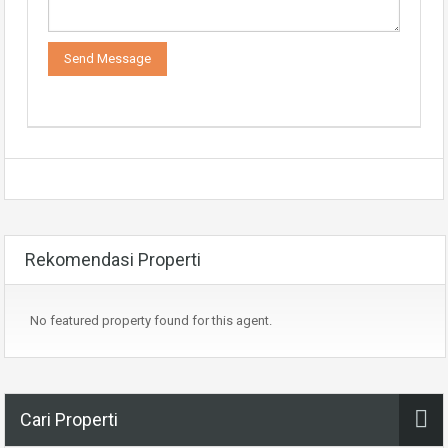
Rekomendasi Properti
No featured property found for this agent.
Cari Properti