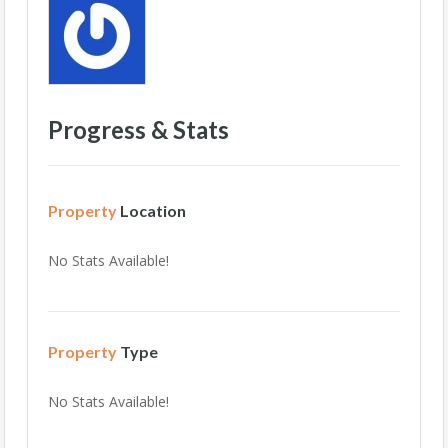
Progress & Stats
Property
Location
No Stats Available!
Property
Type
No Stats Available!