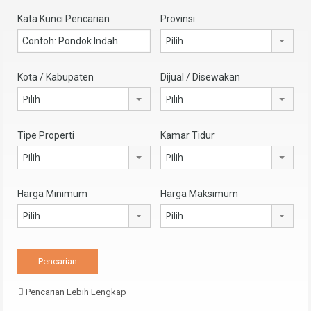
Kata Kunci Pencarian
Provinsi
Pilih
Kota / Kabupaten
Dijual / Disewakan
Pilih
Pilih
Tipe Properti
Kamar Tidur
Pilih
Pilih
Harga Minimum
Harga Maksimum
Pilih
Pilih
Pencarian Lebih Lengkap