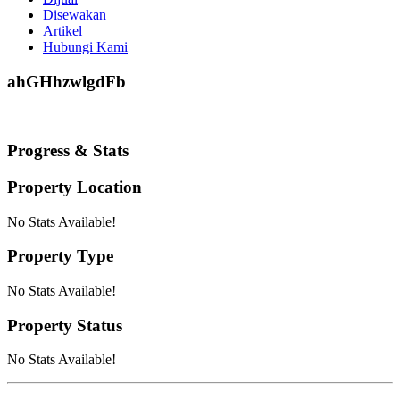
Disewakan
Artikel
Hubungi Kami
ahGHhzwlgdFb
Progress & Stats
Property
Location
No Stats Available!
Property
Type
No Stats Available!
Property
Status
No Stats Available!