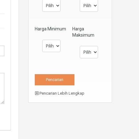
Harga Minimum
Harga
Maksimum
Pencarian Lebih Lengkap