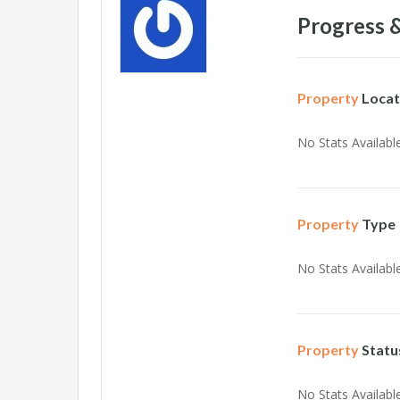
Progress &
Property
Locat
No Stats Available
Property
Type
No Stats Available
Property
Statu
No Stats Available