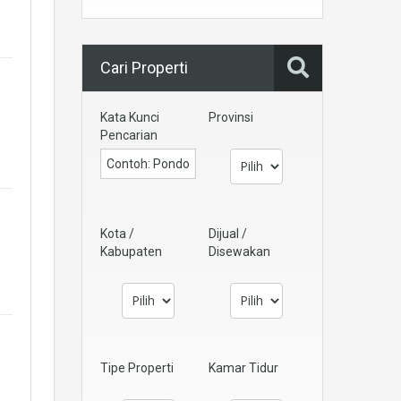
Cari Properti
Kata Kunci
Provinsi
Pencarian
Kota /
Dijual /
Kabupaten
Disewakan
Tipe Properti
Kamar Tidur