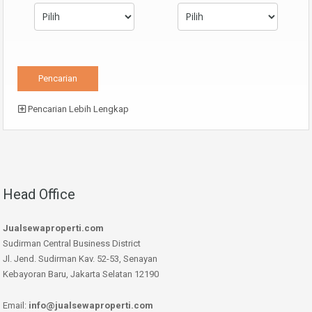
Pencarian Lebih Lengkap
Head Office
Jualsewaproperti.com
Sudirman Central Business District
Jl. Jend. Sudirman Kav. 52-53, Senayan
Kebayoran Baru, Jakarta Selatan 12190
Email:
info@jualsewaproperti.com