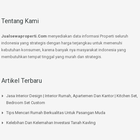
Tentang Kami
Jualsewaproperti.Com
menyediakan data informasi Properti seluruh
indonesia yang strategis dengan harga terjangkau untuk memenuhi
kebutuhan konsumen, karena banyak nya masyarakat indonesia yang
membutuhkan tempat tinggal yang murah dan strategis.
Artikel Terbaru
Jasa Interior Design | Interior Rumah, Apartemen Dan Kantor | Kitchen Set,
Bedroom Set Custom
Tips Mencari Rumah Berkualitas Untuk Pasangan Muda
Kelebihan Dan Kelemahan Investasi Tanah Kavling