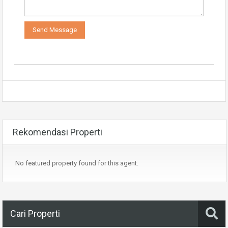
Rekomendasi Properti
No featured property found for this agent.
Cari Properti