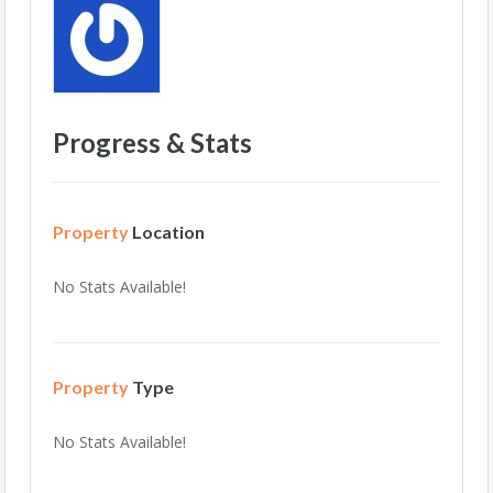
Progress & Stats
Property
Location
No Stats Available!
Property
Type
No Stats Available!