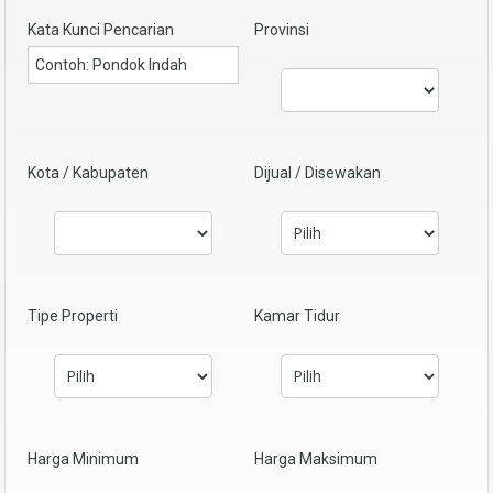
Kata Kunci Pencarian
Provinsi
Kota / Kabupaten
Dijual / Disewakan
Tipe Properti
Kamar Tidur
Harga Minimum
Harga Maksimum