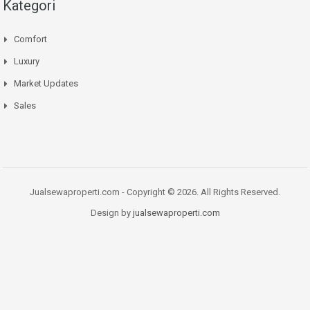
Kategori
Comfort
Luxury
Market Updates
Sales
Jualsewaproperti.com - Copyright © 2026. All Rights Reserved.
Design by
jualsewaproperti.com