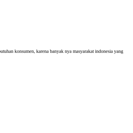
ebutuhan konsumen, karena banyak nya masyarakat indonesia yang