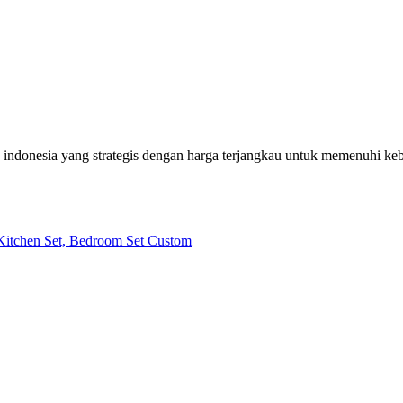
h indonesia yang strategis dengan harga terjangkau untuk memenuhi k
| Kitchen Set, Bedroom Set Custom