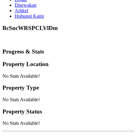
Disewakan
Artikel
Hubungi Kami
BcSncWRSPCLVlDm
Progress & Stats
Property
Location
No Stats Available!
Property
Type
No Stats Available!
Property
Status
No Stats Available!