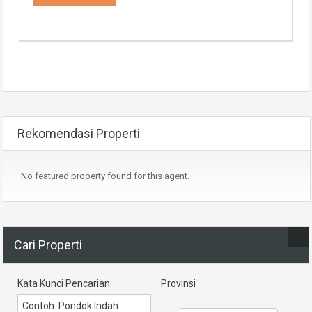
Rekomendasi Properti
No featured property found for this agent.
Cari Properti
Kata Kunci Pencarian
Provinsi