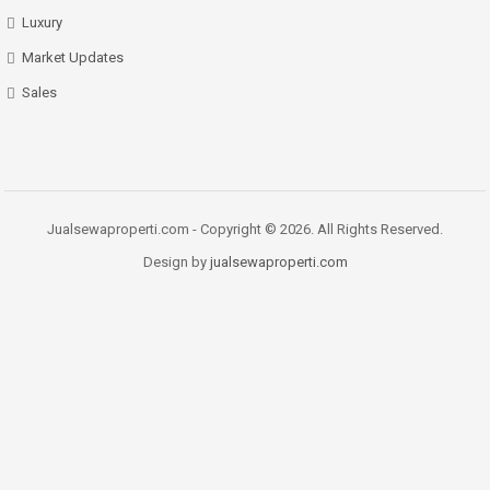
Luxury
Market Updates
Sales
Jualsewaproperti.com - Copyright © 2026. All Rights Reserved.
Design by
jualsewaproperti.com