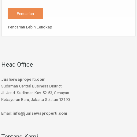
Pencarian Lebih Lengkap
Head Office
Jualsewaproperti.com
Sudirman Central Business District
Jl. Jend. Sudirman Kav. 52-53, Senayan
Kebayoran Baru, Jakarta Selatan 12190
Email:
info@jualsewaproperti.com
Tentang Kami