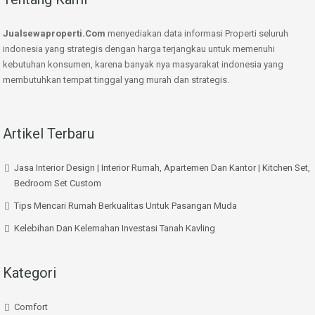
Jualsewaproperti.Com
menyediakan data informasi Properti seluruh
indonesia yang strategis dengan harga terjangkau untuk memenuhi
kebutuhan konsumen, karena banyak nya masyarakat indonesia yang
membutuhkan tempat tinggal yang murah dan strategis.
Artikel Terbaru
Jasa Interior Design | Interior Rumah, Apartemen Dan Kantor | Kitchen Set,
Bedroom Set Custom
Tips Mencari Rumah Berkualitas Untuk Pasangan Muda
Kelebihan Dan Kelemahan Investasi Tanah Kavling
Kategori
Comfort