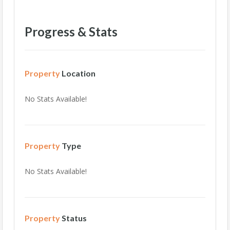
Progress & Stats
Property
Location
No Stats Available!
Property
Type
No Stats Available!
Property
Status