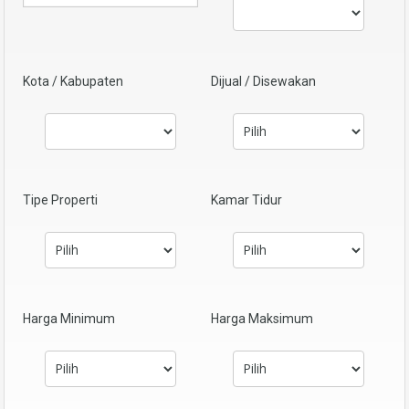
Kota / Kabupaten
Dijual / Disewakan
Tipe Properti
Kamar Tidur
Harga Minimum
Harga Maksimum