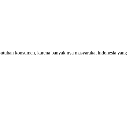
ebutuhan konsumen, karena banyak nya masyarakat indonesia yang