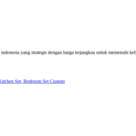
h indonesia yang strategis dengan harga terjangkau untuk memenuhi k
| Kitchen Set, Bedroom Set Custom