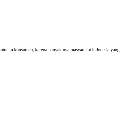
ebutuhan konsumen, karena banyak nya masyarakat indonesia yang