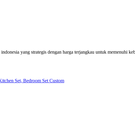
h indonesia yang strategis dengan harga terjangkau untuk memenuhi k
| Kitchen Set, Bedroom Set Custom