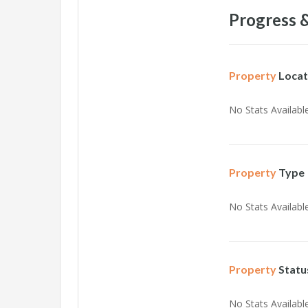
Progress &
Property
Locat
No Stats Available
Property
Type
No Stats Available
Property
Statu
No Stats Available