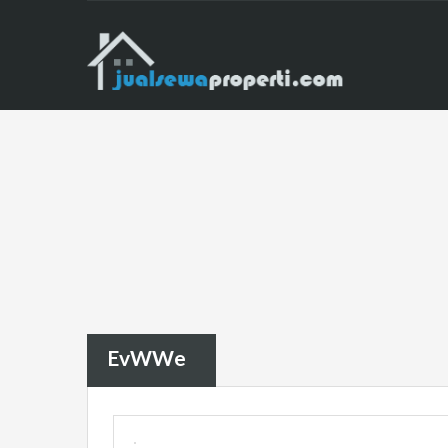
EvWWe