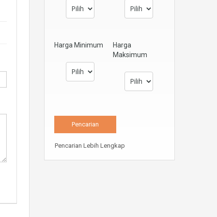
Harga Minimum
Harga
Maksimum
Pencarian Lebih Lengkap