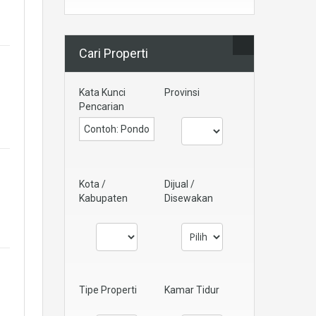
Cari Properti
Kata Kunci
Provinsi
Pencarian
Kota /
Dijual /
Kabupaten
Disewakan
Tipe Properti
Kamar Tidur