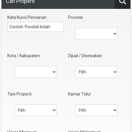
Cari Properti
Kata Kunci Pencarian
Provinsi
Kota / Kabupaten
Dijual / Disewakan
Tipe Properti
Kamar Tidur