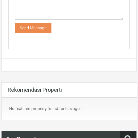
Rekomendasi Properti
No featured property found for this agent.