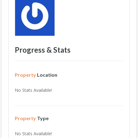
Progress & Stats
Property
Location
No Stats Available!
Property
Type
No Stats Available!