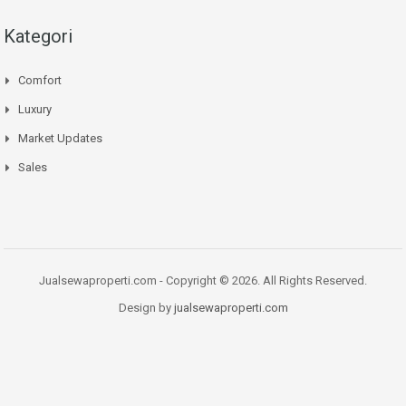
Kategori
Comfort
Luxury
Market Updates
Sales
Jualsewaproperti.com - Copyright © 2026. All Rights Reserved.
Design by
jualsewaproperti.com