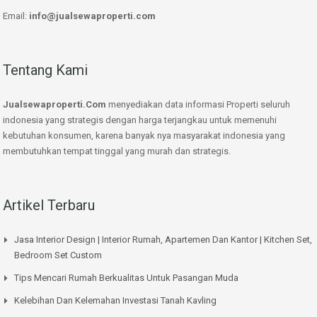
Email:
info@jualsewaproperti.com
Tentang Kami
Jualsewaproperti.Com
menyediakan data informasi Properti seluruh
indonesia yang strategis dengan harga terjangkau untuk memenuhi
kebutuhan konsumen, karena banyak nya masyarakat indonesia yang
membutuhkan tempat tinggal yang murah dan strategis.
Artikel Terbaru
Jasa Interior Design | Interior Rumah, Apartemen Dan Kantor | Kitchen Set,
Bedroom Set Custom
Tips Mencari Rumah Berkualitas Untuk Pasangan Muda
Kelebihan Dan Kelemahan Investasi Tanah Kavling