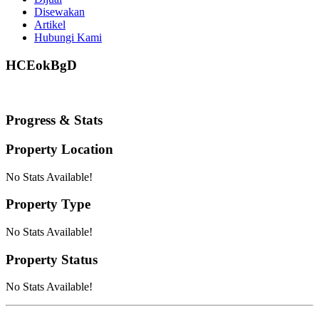
Disewakan
Artikel
Hubungi Kami
HCEokBgD
Progress & Stats
Property
Location
No Stats Available!
Property
Type
No Stats Available!
Property
Status
No Stats Available!