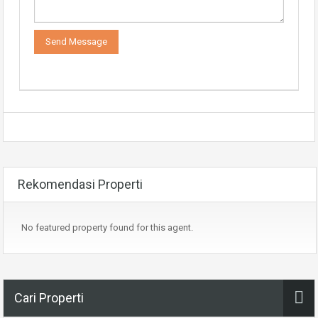
Rekomendasi Properti
No featured property found for this agent.
Cari Properti