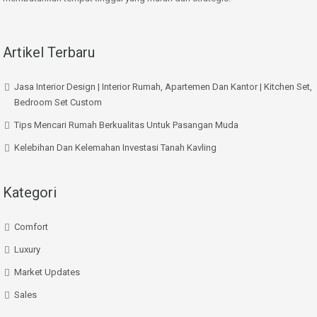
Artikel Terbaru
Jasa Interior Design | Interior Rumah, Apartemen Dan Kantor | Kitchen Set,
Bedroom Set Custom
Tips Mencari Rumah Berkualitas Untuk Pasangan Muda
Kelebihan Dan Kelemahan Investasi Tanah Kavling
Kategori
Comfort
Luxury
Market Updates
Sales