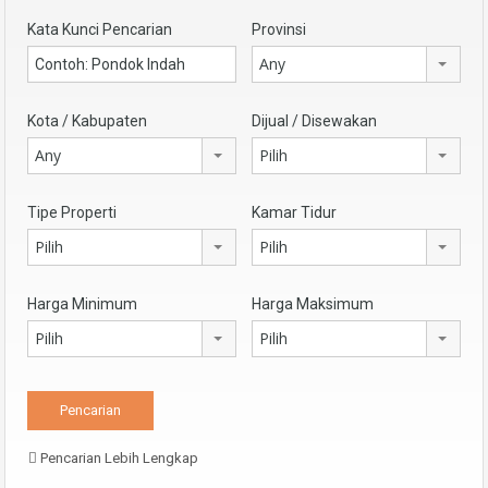
Kata Kunci Pencarian
Provinsi
Any
Kota / Kabupaten
Dijual / Disewakan
Any
Pilih
Tipe Properti
Kamar Tidur
Pilih
Pilih
Harga Minimum
Harga Maksimum
Pilih
Pilih
Pencarian Lebih Lengkap