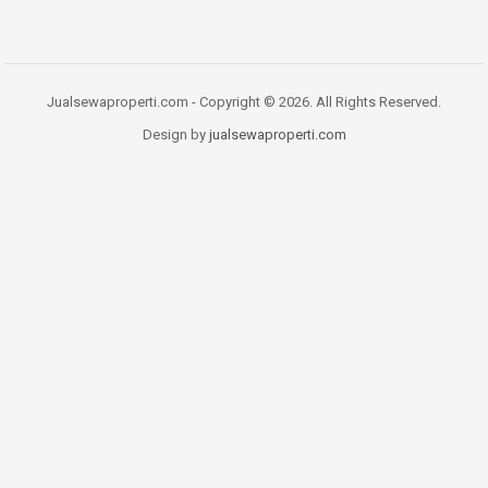
Jualsewaproperti.com - Copyright © 2026. All Rights Reserved.
Design by
jualsewaproperti.com