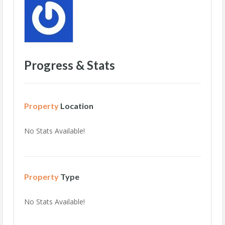
Progress & Stats
Property
Location
No Stats Available!
Property
Type
No Stats Available!