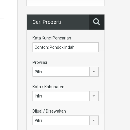
Cari Properti
Kata Kunci Pencarian
Provinsi
Pilih
Kota / Kabupaten
Pilih
Dijual / Disewakan
Pilih