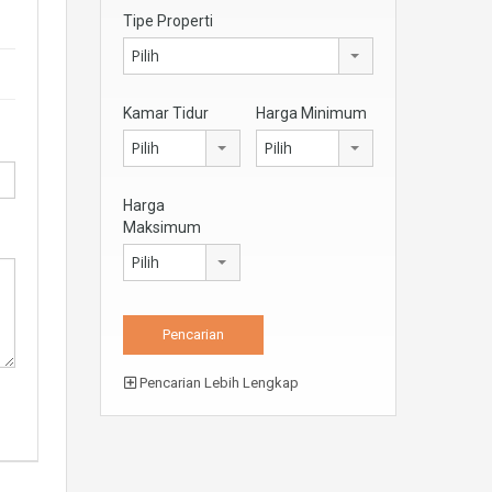
Tipe Properti
Pilih
Kamar Tidur
Harga Minimum
Pilih
Pilih
Harga
Maksimum
Pilih
Pencarian Lebih Lengkap