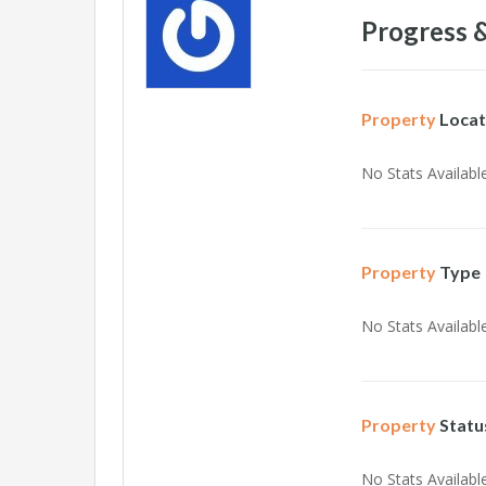
Progress &
Property
Locat
No Stats Available
Property
Type
No Stats Available
Property
Statu
No Stats Available