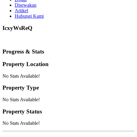
Disewakan
Artikel
Hubungi Kami
IcxyWsReQ
Progress & Stats
Property
Location
No Stats Available!
Property
Type
No Stats Available!
Property
Status
No Stats Available!