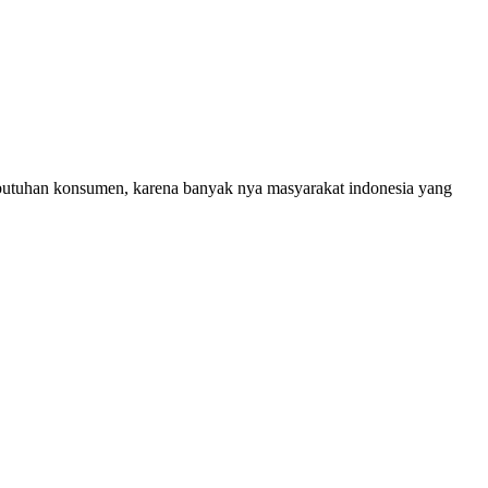
ebutuhan konsumen, karena banyak nya masyarakat indonesia yang