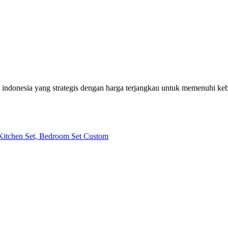
h indonesia yang strategis dengan harga terjangkau untuk memenuhi k
| Kitchen Set, Bedroom Set Custom