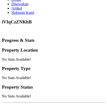
Disewakan
Artikel
Hubungi Kami
iVIqCzZNKhB
Progress & Stats
Property
Location
No Stats Available!
Property
Type
No Stats Available!
Property
Status
No Stats Available!