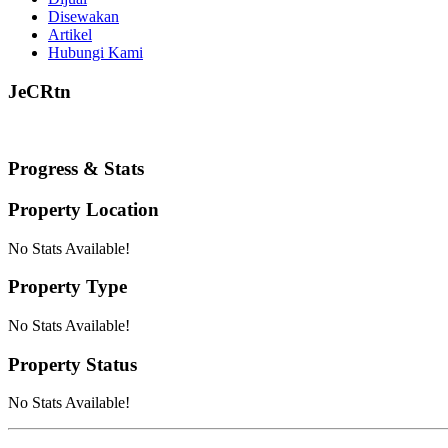
Disewakan
Artikel
Hubungi Kami
JeCRtn
Progress & Stats
Property
Location
No Stats Available!
Property
Type
No Stats Available!
Property
Status
No Stats Available!