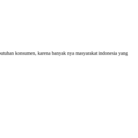
ebutuhan konsumen, karena banyak nya masyarakat indonesia yang