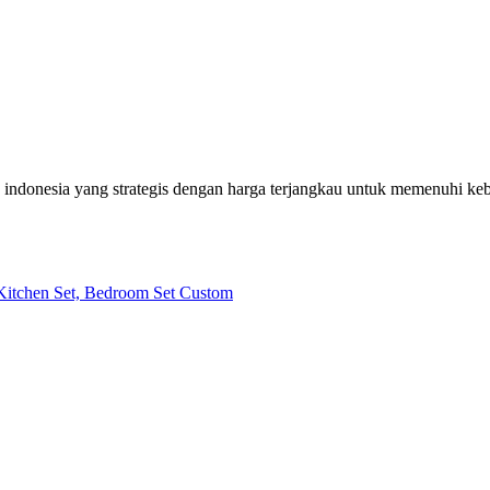
h indonesia yang strategis dengan harga terjangkau untuk memenuhi k
| Kitchen Set, Bedroom Set Custom