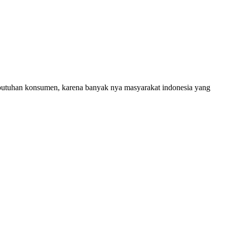
ebutuhan konsumen, karena banyak nya masyarakat indonesia yang