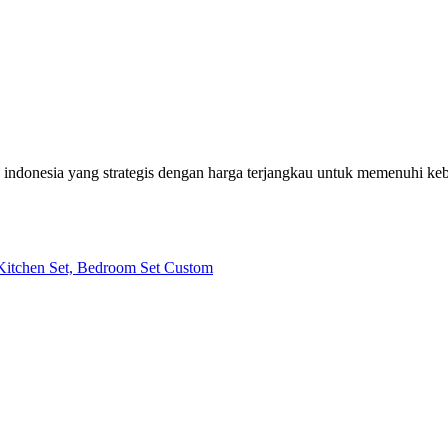
h indonesia yang strategis dengan harga terjangkau untuk memenuhi k
| Kitchen Set, Bedroom Set Custom