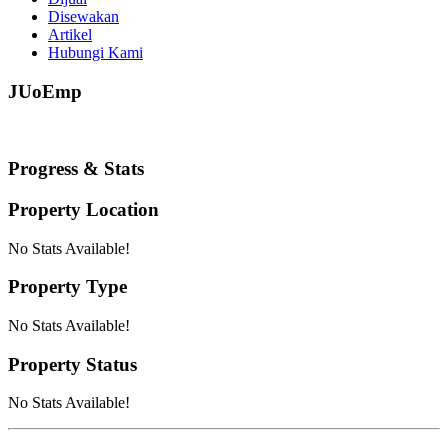
Disewakan
Artikel
Hubungi Kami
JUoEmp
Progress & Stats
Property
Location
No Stats Available!
Property
Type
No Stats Available!
Property
Status
No Stats Available!