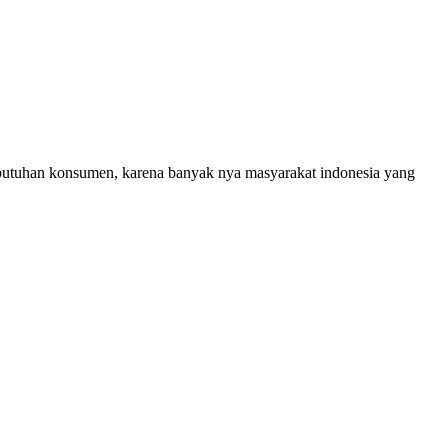
ebutuhan konsumen, karena banyak nya masyarakat indonesia yang