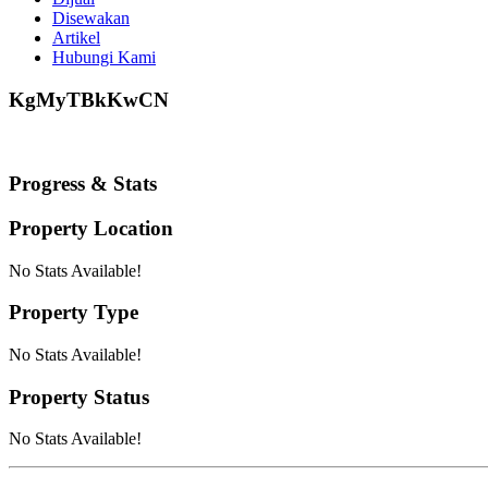
Disewakan
Artikel
Hubungi Kami
KgMyTBkKwCN
Progress & Stats
Property
Location
No Stats Available!
Property
Type
No Stats Available!
Property
Status
No Stats Available!