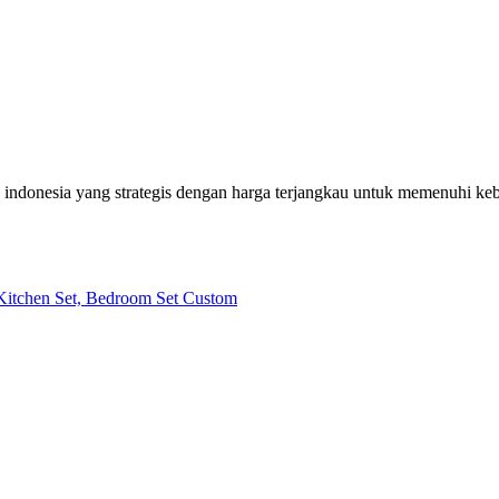
h indonesia yang strategis dengan harga terjangkau untuk memenuhi k
| Kitchen Set, Bedroom Set Custom