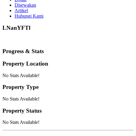
Disewakan
Artikel
Hubungi Kami
LNanYFTl
Progress & Stats
Property
Location
No Stats Available!
Property
Type
No Stats Available!
Property
Status
No Stats Available!