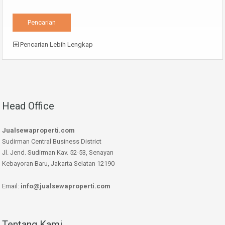
Pencarian Lebih Lengkap
Head Office
Jualsewaproperti.com
Sudirman Central Business District
Jl. Jend. Sudirman Kav. 52-53, Senayan
Kebayoran Baru, Jakarta Selatan 12190
Email:
info@jualsewaproperti.com
Tentang Kami