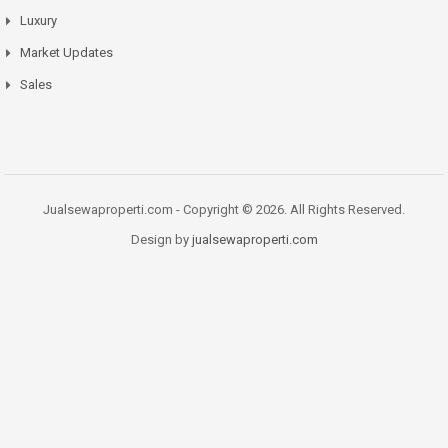
Luxury
Market Updates
Sales
Jualsewaproperti.com - Copyright © 2026. All Rights Reserved.
Design by
jualsewaproperti.com