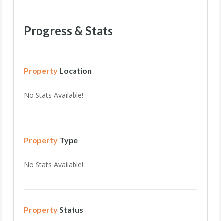
Progress & Stats
Property
Location
No Stats Available!
Property
Type
No Stats Available!
Property
Status