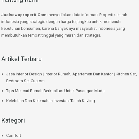
Jualsewaproperti.Com
menyediakan data informasi Properti seluruh
indonesia yang strategis dengan harga terjangkau untuk memenuhi
kebutuhan konsumen, karena banyak nya masyarakat indonesia yang
membutuhkan tempat tinggal yang murah dan strategis.
Artikel Terbaru
Jasa Interior Design | Interior Rumah, Apartemen Dan Kantor | Kitchen Set,
Bedroom Set Custom
Tips Mencari Rumah Berkualitas Untuk Pasangan Muda
Kelebihan Dan Kelemahan Investasi Tanah Kavling
Kategori
Comfort