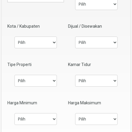
Kota / Kabupaten
Dijual / Disewakan
Tipe Properti
Kamar Tidur
Harga Minimum
Harga Maksimum