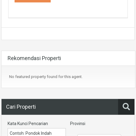
Rekomendasi Properti
No featured property found for this agent.
Cari Properti
Kata Kunci Pencarian
Provinsi