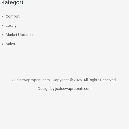
Kategori
Comfort
Luxury
Market Updates
Sales
Jualsewaproperti.com - Copyright © 2026. All Rights Reserved.
Design by
jualsewaproperti.com