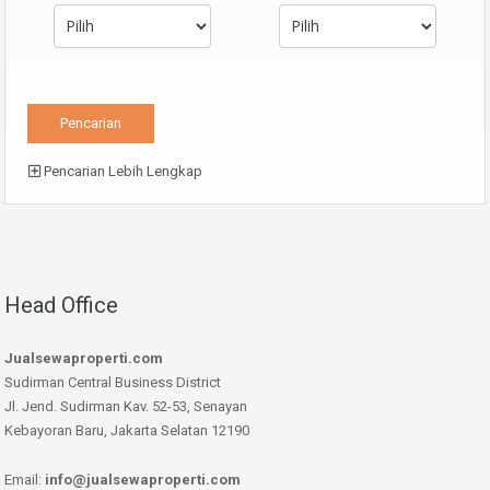
Pencarian Lebih Lengkap
Head Office
Jualsewaproperti.com
Sudirman Central Business District
Jl. Jend. Sudirman Kav. 52-53, Senayan
Kebayoran Baru, Jakarta Selatan 12190
Email:
info@jualsewaproperti.com