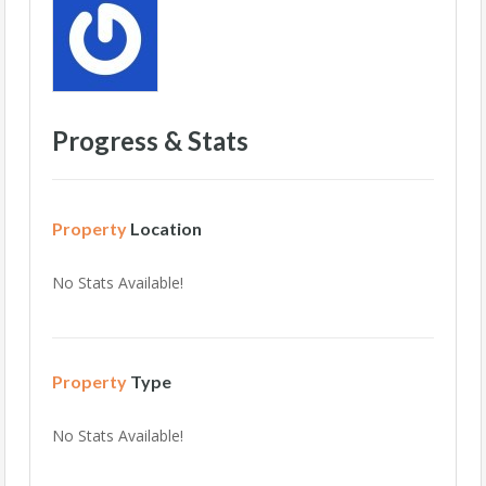
Progress & Stats
Property
Location
No Stats Available!
Property
Type
No Stats Available!