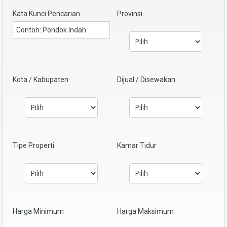
Kata Kunci Pencarian
Provinsi
Kota / Kabupaten
Dijual / Disewakan
Tipe Properti
Kamar Tidur
Harga Minimum
Harga Maksimum