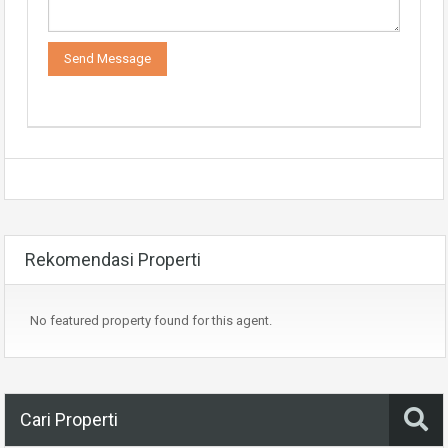
Rekomendasi Properti
No featured property found for this agent.
Cari Properti