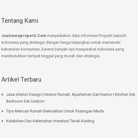
Tentang Kami
Jualsewaproperti.Com
menyediakan data informasi Properti seluruh
indonesia yang strategis dengan harga terjangkau untuk memenuhi
kebutuhan konsumen, karena banyak nya masyarakat indonesia yang
membutuhkan tempat tinggal yang murah dan strategis.
Artikel Terbaru
Jasa Interior Design | Interior Rumah, Apartemen Dan Kantor | Kitchen Set,
Bedroom Set Custom
Tips Mencari Rumah Berkualitas Untuk Pasangan Muda
Kelebihan Dan Kelemahan Investasi Tanah Kavling