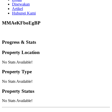
Disewakan
Artikel
Hubungi Kami
MMAeKFboEgBP
Progress & Stats
Property
Location
No Stats Available!
Property
Type
No Stats Available!
Property
Status
No Stats Available!