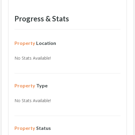
Progress & Stats
Property
Location
No Stats Available!
Property
Type
No Stats Available!
Property
Status