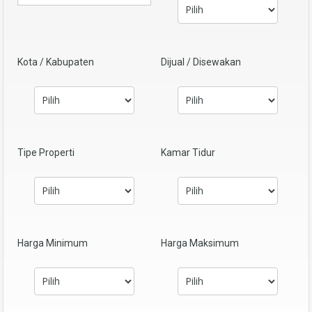
Kota / Kabupaten
Dijual / Disewakan
Tipe Properti
Kamar Tidur
Harga Minimum
Harga Maksimum