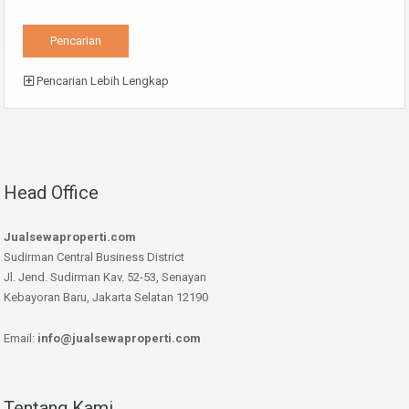
Pencarian Lebih Lengkap
Head Office
Jualsewaproperti.com
Sudirman Central Business District
Jl. Jend. Sudirman Kav. 52-53, Senayan
Kebayoran Baru, Jakarta Selatan 12190
Email:
info@jualsewaproperti.com
Tentang Kami