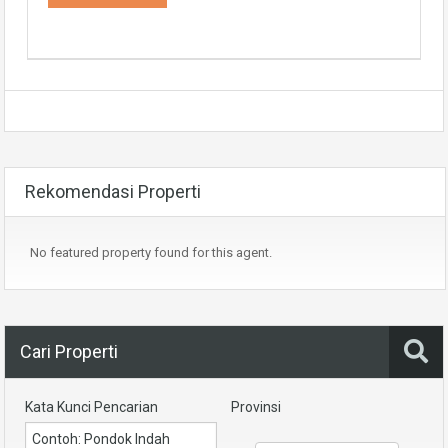
Rekomendasi Properti
No featured property found for this agent.
Cari Properti
Kata Kunci Pencarian
Provinsi