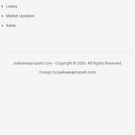
Luxury
Market Updates
Sales
Jualsewaproperti.com - Copyright © 2026. All Rights Reserved.
Design by
jualsewaproperti.com