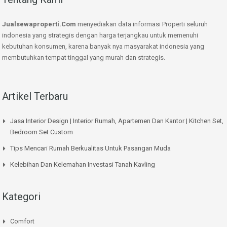
Jualsewaproperti.Com
menyediakan data informasi Properti seluruh
indonesia yang strategis dengan harga terjangkau untuk memenuhi
kebutuhan konsumen, karena banyak nya masyarakat indonesia yang
membutuhkan tempat tinggal yang murah dan strategis.
Artikel Terbaru
Jasa Interior Design | Interior Rumah, Apartemen Dan Kantor | Kitchen Set,
Bedroom Set Custom
Tips Mencari Rumah Berkualitas Untuk Pasangan Muda
Kelebihan Dan Kelemahan Investasi Tanah Kavling
Kategori
Comfort