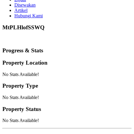
Disewakan
Artikel
Hubungi Kami
MtPLHlofSSWQ
Progress & Stats
Property
Location
No Stats Available!
Property
Type
No Stats Available!
Property
Status
No Stats Available!