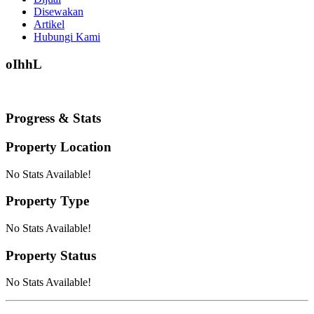
Disewakan
Artikel
Hubungi Kami
oIhhL
Progress & Stats
Property
Location
No Stats Available!
Property
Type
No Stats Available!
Property
Status
No Stats Available!