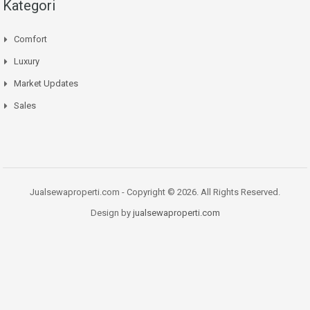
Kategori
Comfort
Luxury
Market Updates
Sales
Jualsewaproperti.com - Copyright © 2026. All Rights Reserved.
Design by
jualsewaproperti.com