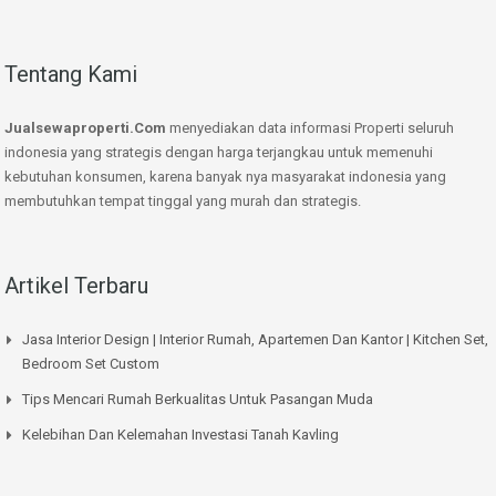
Tentang Kami
Jualsewaproperti.Com
menyediakan data informasi Properti seluruh
indonesia yang strategis dengan harga terjangkau untuk memenuhi
kebutuhan konsumen, karena banyak nya masyarakat indonesia yang
membutuhkan tempat tinggal yang murah dan strategis.
Artikel Terbaru
Jasa Interior Design | Interior Rumah, Apartemen Dan Kantor | Kitchen Set,
Bedroom Set Custom
Tips Mencari Rumah Berkualitas Untuk Pasangan Muda
Kelebihan Dan Kelemahan Investasi Tanah Kavling