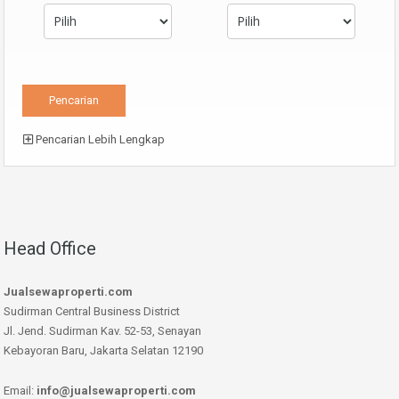
Pencarian Lebih Lengkap
Head Office
Jualsewaproperti.com
Sudirman Central Business District
Jl. Jend. Sudirman Kav. 52-53, Senayan
Kebayoran Baru, Jakarta Selatan 12190
Email:
info@jualsewaproperti.com