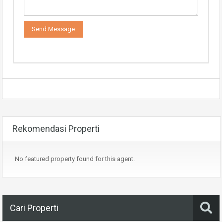
Rekomendasi Properti
No featured property found for this agent.
Cari Properti