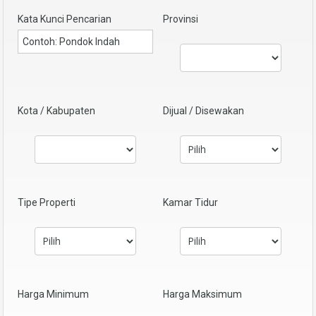
Kata Kunci Pencarian
Provinsi
Kota / Kabupaten
Dijual / Disewakan
Tipe Properti
Kamar Tidur
Harga Minimum
Harga Maksimum