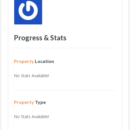
Progress & Stats
Property
Location
No Stats Available!
Property
Type
No Stats Available!