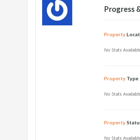
Progress &
Property
Locat
No Stats Available
Property
Type
No Stats Available
Property
Statu
No Stats Available