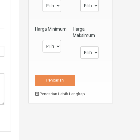
Harga Minimum
Harga
Maksimum
Pencarian Lebih Lengkap