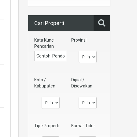
Cari Properti
Kata Kunci
Provinsi
Pencarian
Kota /
Dijual /
Kabupaten
Disewakan
Tipe Properti
Kamar Tidur