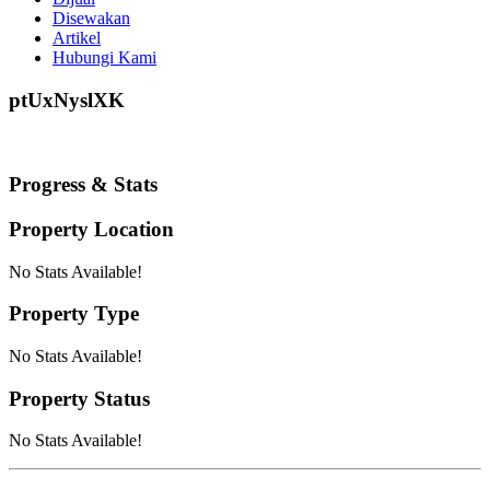
Disewakan
Artikel
Hubungi Kami
ptUxNyslXK
Progress & Stats
Property
Location
No Stats Available!
Property
Type
No Stats Available!
Property
Status
No Stats Available!