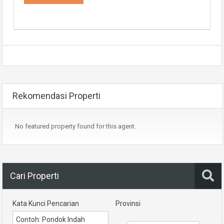
Rekomendasi Properti
No featured property found for this agent.
Cari Properti
Kata Kunci Pencarian
Provinsi