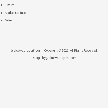
Luxury
Market Updates
Sales
Jualsewaproperti.com - Copyright © 2026. All Rights Reserved.
Design by
jualsewaproperti.com