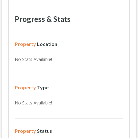
Progress & Stats
Property
Location
No Stats Available!
Property
Type
No Stats Available!
Property
Status