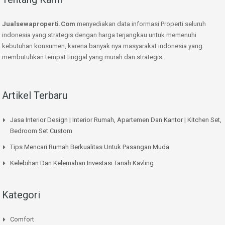
Jualsewaproperti.Com
menyediakan data informasi Properti seluruh
indonesia yang strategis dengan harga terjangkau untuk memenuhi
kebutuhan konsumen, karena banyak nya masyarakat indonesia yang
membutuhkan tempat tinggal yang murah dan strategis.
Artikel Terbaru
Jasa Interior Design | Interior Rumah, Apartemen Dan Kantor | Kitchen Set,
Bedroom Set Custom
Tips Mencari Rumah Berkualitas Untuk Pasangan Muda
Kelebihan Dan Kelemahan Investasi Tanah Kavling
Kategori
Comfort