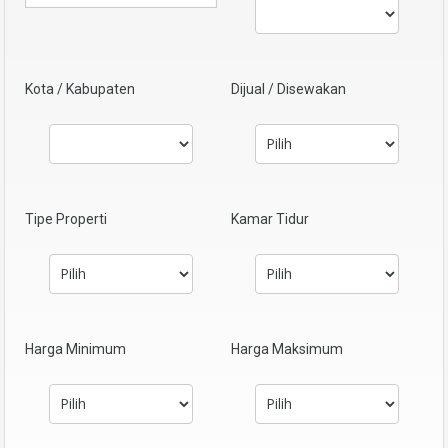
Kota / Kabupaten
Dijual / Disewakan
Tipe Properti
Kamar Tidur
Harga Minimum
Harga Maksimum