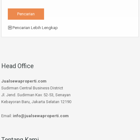
Pencarian Lebih Lengkap
Head Office
Jualsewaproperti.com
Sudirman Central Business District
Jl. Jend. Sudirman Kav. 52-53, Senayan
Kebayoran Baru, Jakarta Selatan 12190
Email:
info@jualsewaproperti.com
Tentang Kami