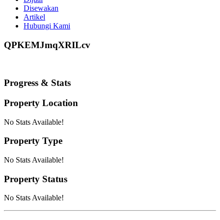
Disewakan
Artikel
Hubungi Kami
QPKEMJmqXRILcv
Progress & Stats
Property
Location
No Stats Available!
Property
Type
No Stats Available!
Property
Status
No Stats Available!