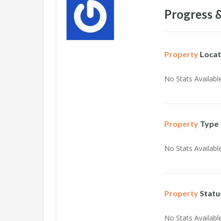
Progress &
Property
Locat
No Stats Available
Property
Type
No Stats Available
Property
Statu
No Stats Available