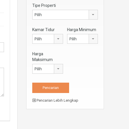
Tipe Properti
Pilih
Kamar Tidur
Harga Minimum
Pilih
Pilih
Harga
Maksimum
Pilih
Pencarian Lebih Lengkap