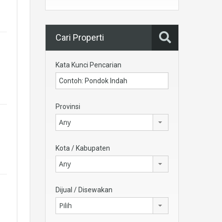
Cari Properti
Kata Kunci Pencarian
Provinsi
Any
Kota / Kabupaten
Any
Dijual / Disewakan
Pilih