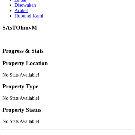
Disewakan
Artikel
Hubungi Kami
SAsTOhmvM
Progress & Stats
Property
Location
No Stats Available!
Property
Type
No Stats Available!
Property
Status
No Stats Available!