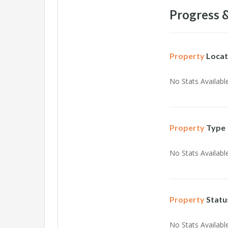
Progress &
Property
Locat
No Stats Available
Property
Type
No Stats Available
Property
Statu
No Stats Available