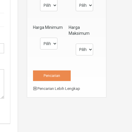
Harga Minimum
Harga
Maksimum
Pencarian Lebih Lengkap