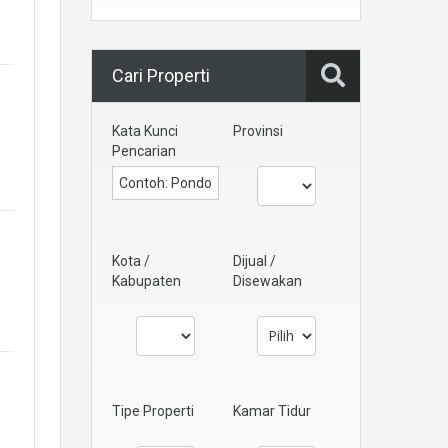
Cari Properti
Kata Kunci
Provinsi
Pencarian
Kota /
Dijual /
Kabupaten
Disewakan
Tipe Properti
Kamar Tidur