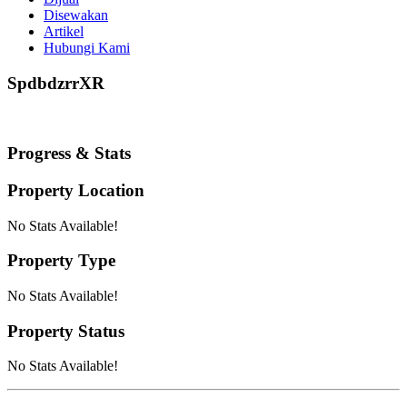
Disewakan
Artikel
Hubungi Kami
SpdbdzrrXR
Progress & Stats
Property
Location
No Stats Available!
Property
Type
No Stats Available!
Property
Status
No Stats Available!