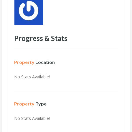
Progress & Stats
Property
Location
No Stats Available!
Property
Type
No Stats Available!