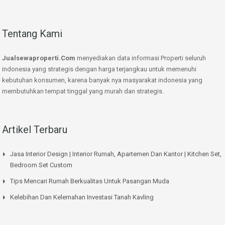
Tentang Kami
Jualsewaproperti.Com
menyediakan data informasi Properti seluruh
indonesia yang strategis dengan harga terjangkau untuk memenuhi
kebutuhan konsumen, karena banyak nya masyarakat indonesia yang
membutuhkan tempat tinggal yang murah dan strategis.
Artikel Terbaru
Jasa Interior Design | Interior Rumah, Apartemen Dan Kantor | Kitchen Set,
Bedroom Set Custom
Tips Mencari Rumah Berkualitas Untuk Pasangan Muda
Kelebihan Dan Kelemahan Investasi Tanah Kavling