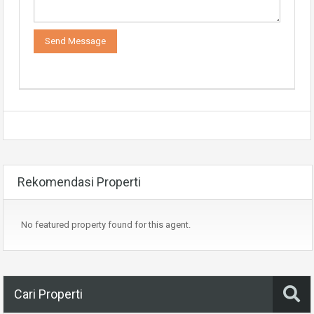
Rekomendasi Properti
No featured property found for this agent.
Cari Properti