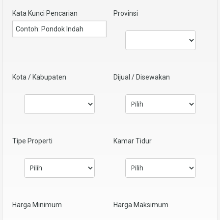
Kata Kunci Pencarian
Provinsi
Kota / Kabupaten
Dijual / Disewakan
Tipe Properti
Kamar Tidur
Harga Minimum
Harga Maksimum