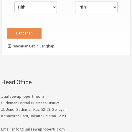
Pencarian Lebih Lengkap
Head Office
Jualsewaproperti.com
Sudirman Central Business District
Jl. Jend. Sudirman Kav. 52-53, Senayan
Kebayoran Baru, Jakarta Selatan 12190
Email:
info@jualsewaproperti.com