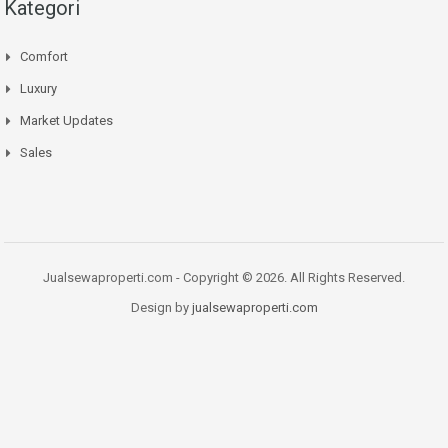
Kategori
Comfort
Luxury
Market Updates
Sales
Jualsewaproperti.com - Copyright © 2026. All Rights Reserved.
Design by
jualsewaproperti.com