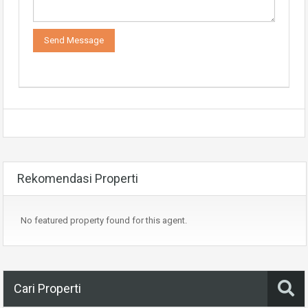
Rekomendasi Properti
No featured property found for this agent.
Cari Properti