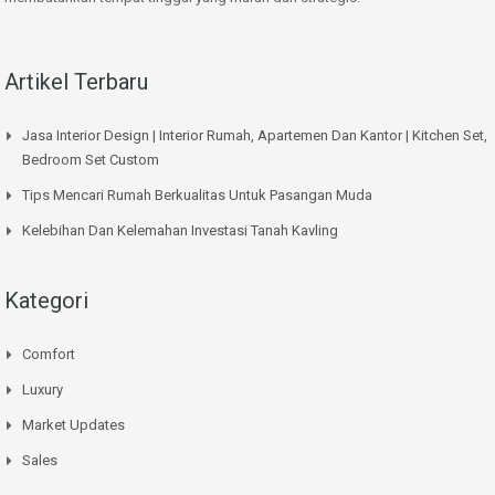
Artikel Terbaru
Jasa Interior Design | Interior Rumah, Apartemen Dan Kantor | Kitchen Set,
Bedroom Set Custom
Tips Mencari Rumah Berkualitas Untuk Pasangan Muda
Kelebihan Dan Kelemahan Investasi Tanah Kavling
Kategori
Comfort
Luxury
Market Updates
Sales