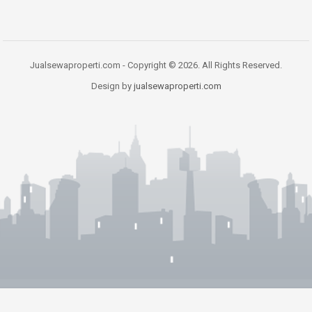
Jualsewaproperti.com - Copyright © 2026. All Rights Reserved.
Design by
jualsewaproperti.com