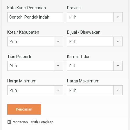
Kata Kunci Pencarian
Provinsi
Pilih
Kota / Kabupaten
Dijual / Disewakan
Pilih
Pilih
Tipe Properti
Kamar Tidur
Pilih
Pilih
Harga Minimum
Harga Maksimum
Pilih
Pilih
Pencarian Lebih Lengkap