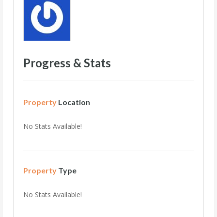
Progress & Stats
Property
Location
No Stats Available!
Property
Type
No Stats Available!