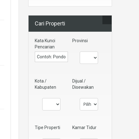
Cari Properti
Kata Kunci
Provinsi
Pencarian
Kota /
Dijual /
Kabupaten
Disewakan
Tipe Properti
Kamar Tidur