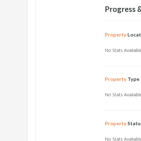
Progress &
Property
Locat
No Stats Available
Property
Type
No Stats Available
Property
Statu
No Stats Available