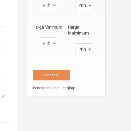
Harga Minimum
Harga
Maksimum
Pencarian Lebih Lengkap