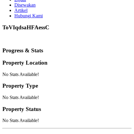
Disewakan
Artikel
Hubungi Kami
ToVIqdsaHFAessC
Progress & Stats
Property
Location
No Stats Available!
Property
Type
No Stats Available!
Property
Status
No Stats Available!