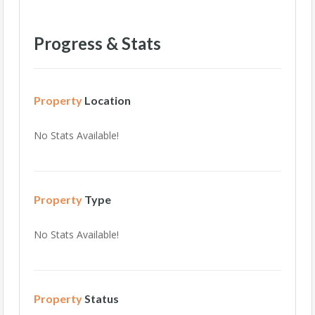
Progress & Stats
Property
Location
No Stats Available!
Property
Type
No Stats Available!
Property
Status