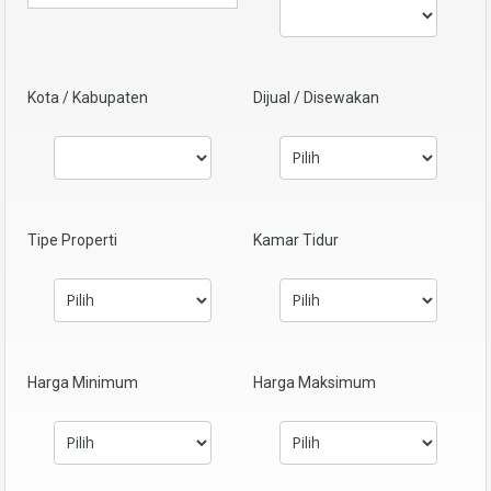
Kota / Kabupaten
Dijual / Disewakan
Tipe Properti
Kamar Tidur
Harga Minimum
Harga Maksimum