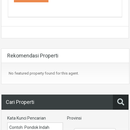
Rekomendasi Properti
No featured property found for this agent.
Cari Properti
Kata Kunci Pencarian
Provinsi