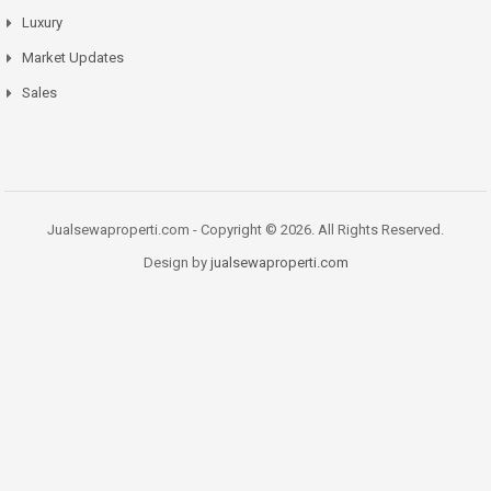
Luxury
Market Updates
Sales
Jualsewaproperti.com - Copyright © 2026. All Rights Reserved.
Design by
jualsewaproperti.com