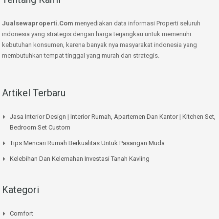
Jualsewaproperti.Com
menyediakan data informasi Properti seluruh
indonesia yang strategis dengan harga terjangkau untuk memenuhi
kebutuhan konsumen, karena banyak nya masyarakat indonesia yang
membutuhkan tempat tinggal yang murah dan strategis.
Artikel Terbaru
Jasa Interior Design | Interior Rumah, Apartemen Dan Kantor | Kitchen Set,
Bedroom Set Custom
Tips Mencari Rumah Berkualitas Untuk Pasangan Muda
Kelebihan Dan Kelemahan Investasi Tanah Kavling
Kategori
Comfort