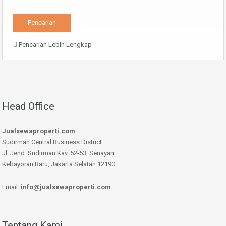
Pencarian Lebih Lengkap
Head Office
Jualsewaproperti.com
Sudirman Central Business District
Jl. Jend. Sudirman Kav. 52-53, Senayan
Kebayoran Baru, Jakarta Selatan 12190
Email:
info@jualsewaproperti.com
Tentang Kami