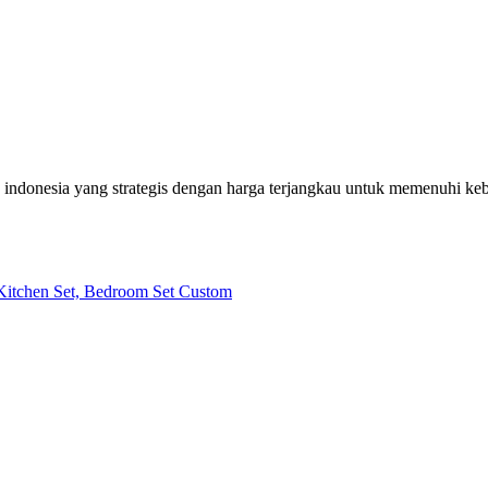
h indonesia yang strategis dengan harga terjangkau untuk memenuhi k
| Kitchen Set, Bedroom Set Custom