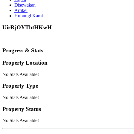
Disewakan
Artikel
Hubungi Kami
UirRjOYThtHKwH
Progress & Stats
Property
Location
No Stats Available!
Property
Type
No Stats Available!
Property
Status
No Stats Available!