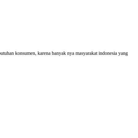
ebutuhan konsumen, karena banyak nya masyarakat indonesia yang