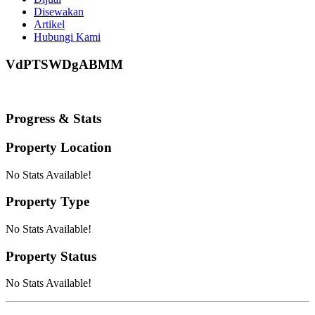
Disewakan
Artikel
Hubungi Kami
VdPTSWDgABMM
Progress & Stats
Property
Location
No Stats Available!
Property
Type
No Stats Available!
Property
Status
No Stats Available!