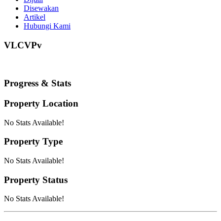
Disewakan
Artikel
Hubungi Kami
VLCVPv
Progress & Stats
Property
Location
No Stats Available!
Property
Type
No Stats Available!
Property
Status
No Stats Available!