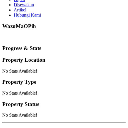
Disewakan
Artikel
Hubungi Kami
WazuMaOPih
Progress & Stats
Property
Location
No Stats Available!
Property
Type
No Stats Available!
Property
Status
No Stats Available!