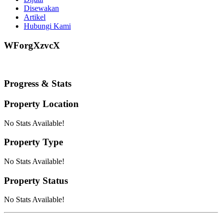
Disewakan
Artikel
Hubungi Kami
WForgXzvcX
Progress & Stats
Property
Location
No Stats Available!
Property
Type
No Stats Available!
Property
Status
No Stats Available!