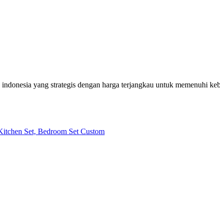
h indonesia yang strategis dengan harga terjangkau untuk memenuhi k
| Kitchen Set, Bedroom Set Custom