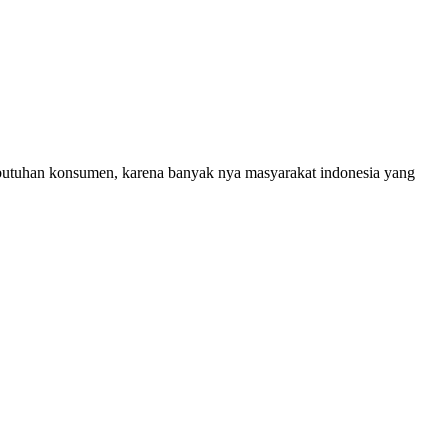
ebutuhan konsumen, karena banyak nya masyarakat indonesia yang