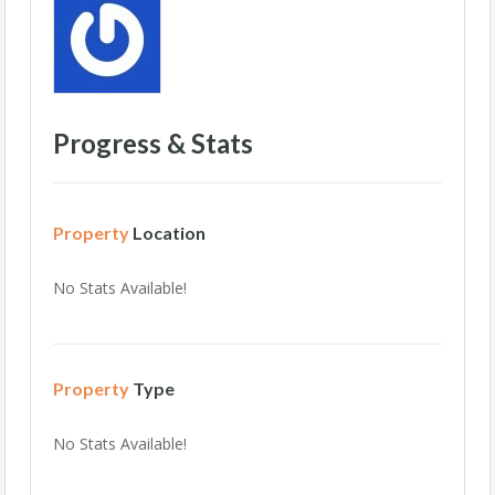
Progress & Stats
Property
Location
No Stats Available!
Property
Type
No Stats Available!