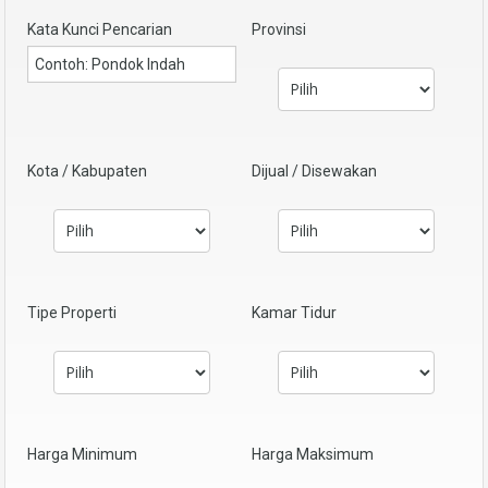
Kata Kunci Pencarian
Provinsi
Kota / Kabupaten
Dijual / Disewakan
Tipe Properti
Kamar Tidur
Harga Minimum
Harga Maksimum