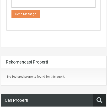
Rekomendasi Properti
No featured property found for this agent.
Cari Properti