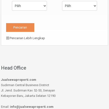
Pencarian Lebih Lengkap
Head Office
Jualsewaproperti.com
Sudirman Central Business District
Jl. Jend. Sudirman Kav. 52-53, Senayan
Kebayoran Baru, Jakarta Selatan 12190
Email:
info@jualsewaproperti.com