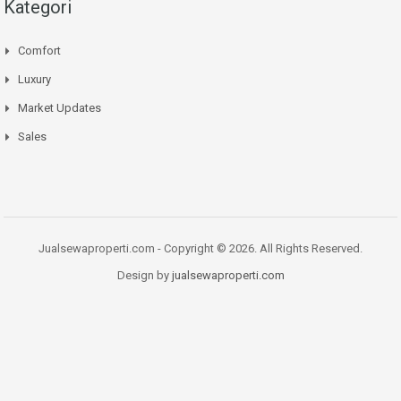
Kategori
Comfort
Luxury
Market Updates
Sales
Jualsewaproperti.com - Copyright © 2026. All Rights Reserved.
Design by
jualsewaproperti.com