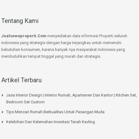
Tentang Kami
Jualsewaproperti.Com
menyediakan data informasi Properti seluruh
indonesia yang strategis dengan harga terjangkau untuk memenuhi
kebutuhan konsumen, karena banyak nya masyarakat indonesia yang
membutuhkan tempat tinggal yang murah dan strategis.
Artikel Terbaru
Jasa Interior Design | Interior Rumah, Apartemen Dan Kantor | Kitchen Set,
Bedroom Set Custom
Tips Mencari Rumah Berkualitas Untuk Pasangan Muda
Kelebihan Dan Kelemahan Investasi Tanah Kavling