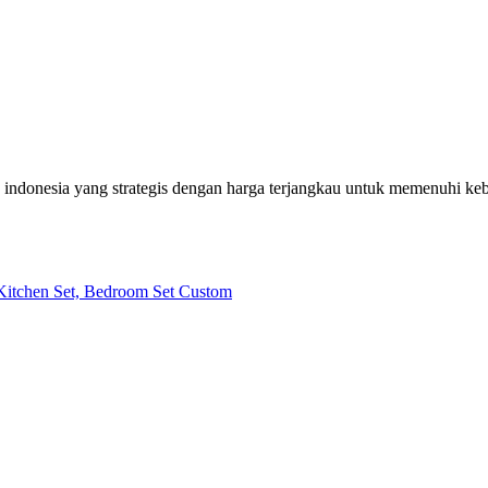
h indonesia yang strategis dengan harga terjangkau untuk memenuhi k
| Kitchen Set, Bedroom Set Custom