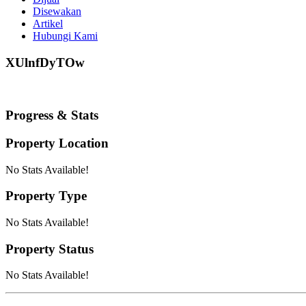
Disewakan
Artikel
Hubungi Kami
XUlnfDyTOw
Progress & Stats
Property
Location
No Stats Available!
Property
Type
No Stats Available!
Property
Status
No Stats Available!