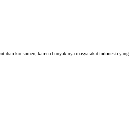
ebutuhan konsumen, karena banyak nya masyarakat indonesia yang